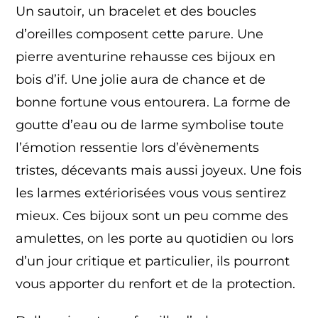
Un sautoir, un bracelet et des boucles
d’oreilles composent cette parure. Une
pierre aventurine rehausse ces bijoux en
bois d’if. Une jolie aura de chance et de
bonne fortune vous entourera. La forme de
goutte d’eau ou de larme symbolise toute
l’
émotion ressentie lors d’évènements
tristes, décevants mais aussi joyeux. Une fois
les larmes extériorisées vous vous sentirez
mieux. Ces bijoux sont un peu comme des
amulettes, on les porte au quotidien ou lors
d’un jour critique et particulier, ils pourront
vous apporter du renfort et de la protection.