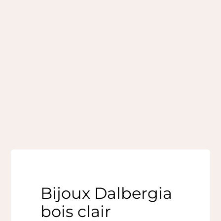
Bijoux Dalbergia
bois clair