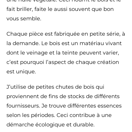
fait briller, faite le aussi souvent que bon
vous semble.
Chaque pièce est fabriquée en petite série, à
la demande. Le bois est un matériau vivant
dont le veinage et la teinte peuvent varier,
c’est pourquoi l’aspect de chaque création
est unique.
J’utilise de petites chutes de bois qui
proviennent de fins de stocks de différents
fournisseurs. Je trouve différentes essences
selon les périodes. Ceci contribue à une
démarche écologique et durable.