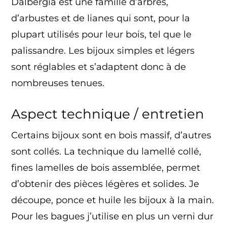
Dalbergia est une famille d’arbres,
d’arbustes et de lianes qui sont, pour la
plupart utilisés pour leur bois, tel que le
palissandre. Les bijoux simples et légers
sont réglables et s’adaptent donc à de
nombreuses tenues.
Aspect technique / entretien
Certains bijoux sont en bois massif, d’autres
sont collés. La technique du lamellé collé,
fines lamelles de bois assemblée, permet
d’obtenir des pièces légères et solides. Je
découpe, ponce et huile les bijoux à la main.
Pour les bagues j’utilise en plus un verni dur