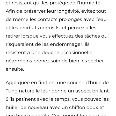
et résistant qui les protège de l’humidité.
Afin de préserver leur longévité, évitez tout
de même les contacts prolongés avec l’eau
et les produits corrosifs, et pensez à les
retirer lorsque vous effectuez des tâches qui
risqueraient de les endommager. Ils
résistent à une douche occasionnelle,
néanmoins prenez soin de bien les sécher
ensuite.
Appliquée en finition, une couche d’huile de
Tung naturelle leur donne un aspect brillant.
S’ils patinent avec le temps, vous pouvez les
huiler de nouveau avec un chiffon doux et
une huile végétale. Ceci nourrit le bois et le