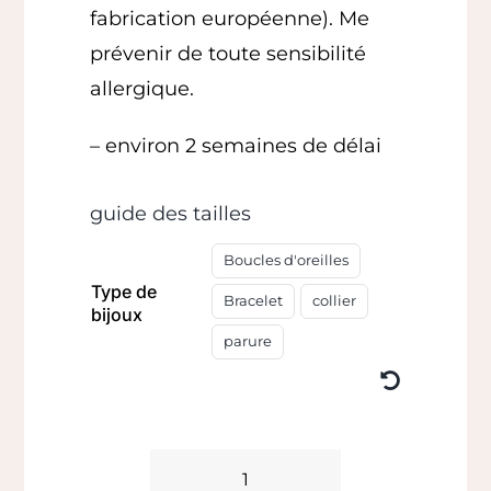
fabrication européenne). Me
prévenir de toute sensibilité
allergique.
– environ 2 semaines de délai
guide des tailles
Boucles d'oreilles
Type de
Bracelet
collier
bijoux
parure