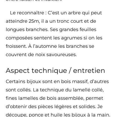
Le reconnaître : C’est un arbre qui peut
atteindre 25m, il a un tronc court et de
longues branches. Ses grandes feuilles
composées sentent les agrumes si on les
froissent. À l’automne les branches se
couvrent de noix savoureuses.
Aspect technique / entretien
Certains bijoux sont en bois massif, d’autres
sont collés. La technique du lamellé collé,
fines lamelles de bois assemblée, permet
d’obtenir des pièces légères et solides. Je
découpe, ponce et huile les bijoux à la main.