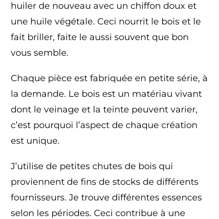
huiler de nouveau avec un chiffon doux et
une huile végétale. Ceci nourrit le bois et le
fait briller, faite le aussi souvent que bon
vous semble.
Chaque pièce est fabriquée en petite série, à
la demande. Le bois est un matériau vivant
dont le veinage et la teinte peuvent varier,
c’est pourquoi l’aspect de chaque création
est unique.
J’utilise de petites chutes de bois qui
proviennent de fins de stocks de différents
fournisseurs. Je trouve différentes essences
selon les périodes. Ceci contribue à une