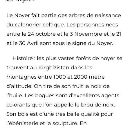
Le Noyer fait partie des arbres de naissance
du calendrier celtique. Les personnes nées
entre le 24 octobre et le 3 Novembre et le 21
et le 30 Avril sont sous le signe du Noyer.
Histoire : les plus vastes forêts de noyer se
trouvent au Kirghizistan dans les
montagnes entre 1000 et 2000 mètre
d’altitude. On tire de son fruit la noix de
l’huile. Les bogues sont d’excellents agents
colorants que l’on appelle le brou de noix.
Son bois est d’une très belle qualité pour
l’ébénisterie et la sculpture. En