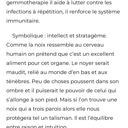
gemmotherapie il aide à lutter contre les
infections à répétition, il renforce le système
immunitaire.
Symbolique : intellect et stratagème.
Comme la noix ressemble au cerveau
humain on prétend que c’est un excellent
aliment pour cet organe. Le noyer serait
maudit, relié au monde d’en bas et aux
ténèbres. Peu de choses poussent dans son
ombre et il puiserait le pouvoir de celui qui
s’allonge à son pied. Mais si l’on trouve une
noix qui a trois parois alors elle nous
protégera tel un talisman. Il est l’équilibre
entre raison et intuition.