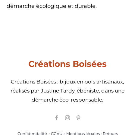
démarche écologique et durable.
Créations Boisées
Créations Boisées : bijoux en bois artisanaux,
réalisés par Justine Tardy, ébéniste, dans une
démarche éco-responsable.
Confidentialité
•
CGVU
• Mentions légales
•
Retours