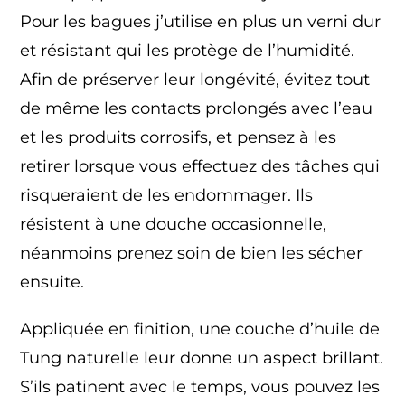
Pour les bagues j’utilise en plus un verni dur
et résistant qui les protège de l’humidité.
Afin de préserver leur longévité, évitez tout
de même les contacts prolongés avec l’eau
et les produits corrosifs, et pensez à les
retirer lorsque vous effectuez des tâches qui
risqueraient de les endommager. Ils
résistent à une douche occasionnelle,
néanmoins prenez soin de bien les sécher
ensuite.
Appliquée en finition, une couche d’huile de
Tung naturelle leur donne un aspect brillant.
S’ils patinent avec le temps, vous pouvez les