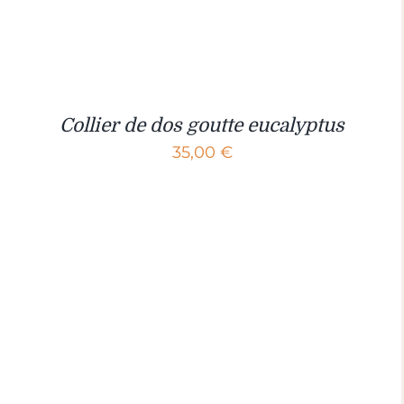
Collier de dos goutte eucalyptus
35,00
€