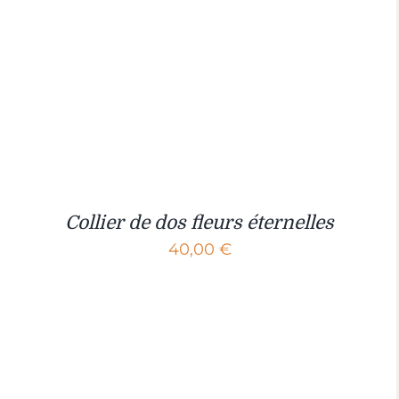
Collier de dos fleurs éternelles
40,00
€