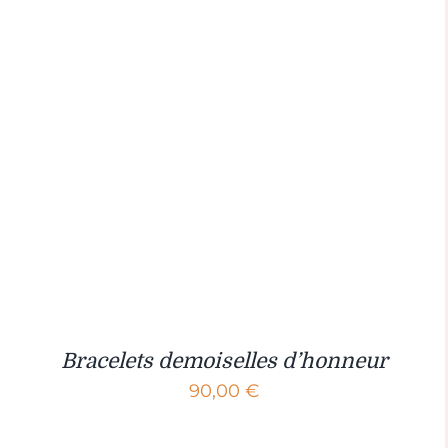
Bracelets demoiselles d’honneur
90,00
€