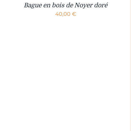
Bague en bois de Noyer doré
40,00
€