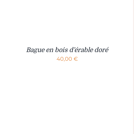
Bague en bois d’érable doré
40,00
€