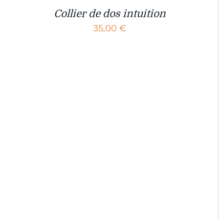
Collier de dos intuition
35,00
€