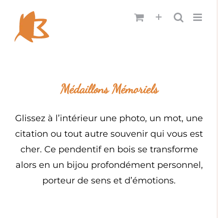
Passer
au
contenu
Médaillons Mémoriels
Glissez à l’intérieur une photo, un mot, une
citation ou tout autre souvenir qui vous est
cher. Ce pendentif en bois se transforme
alors en un bijou profondément personnel,
porteur de sens et d’émotions.