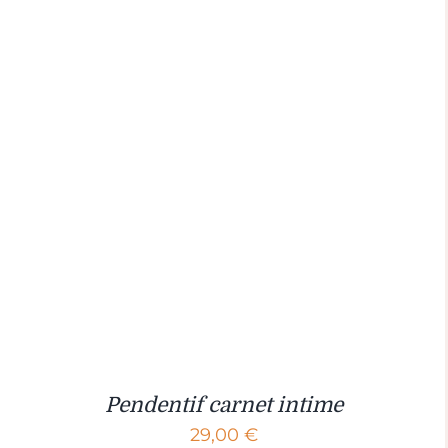
Pendentif carnet intime
29,00
€