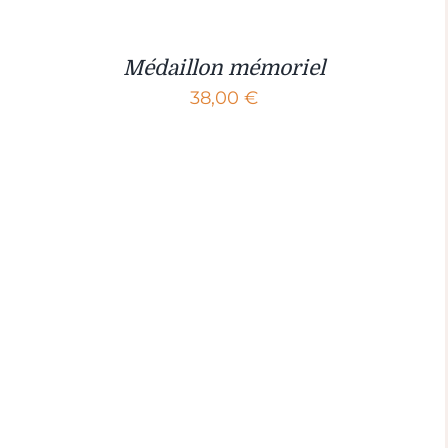
Médaillon mémoriel
38,00
€