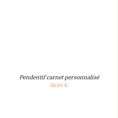
Pendentif carnet personnalisé
38,00
€