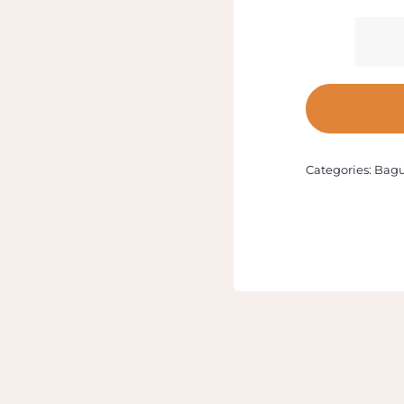
Categories:
Bag