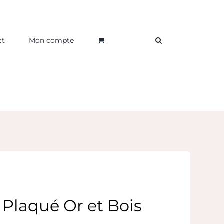
ct
Mon compte
Plaqué Or et Bois