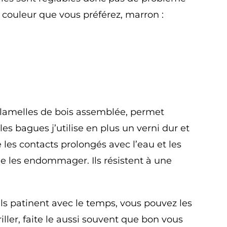
 couleur que vous préférez, marron :
es lamelles de bois assemblée, permet
les bagues j’utilise en plus un verni dur et
 les contacts prolongés avec l’eau et les
 de les endommager. Ils résistent à une
ils patinent avec le temps, vous pouvez les
iller, faite le aussi souvent que bon vous