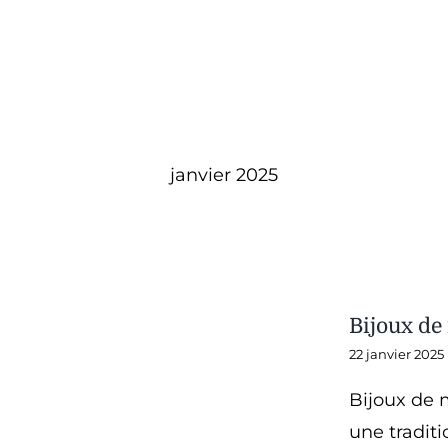
janvier 2025
Bijoux de
22 janvier 2025
Bijoux de 
une traditio