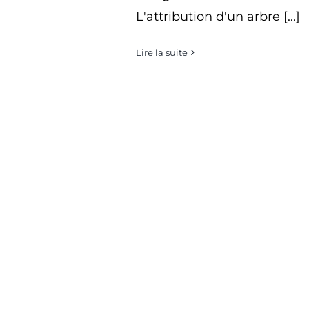
L'attribution d'un arbre [...]
Lire la suite