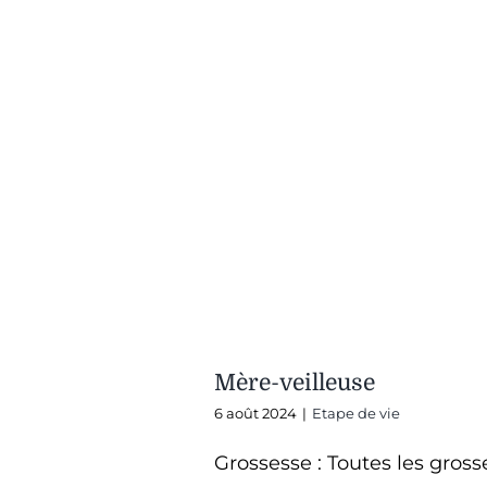
Mère-veilleuse
6 août 2024
|
Etape de vie
Grossesse : Toutes les gross