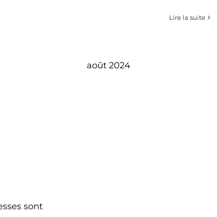
Lire la suite
août 2024
esses sont