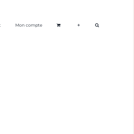
t
Mon compte