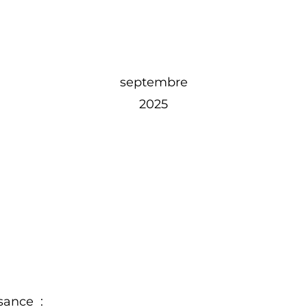
septembre
2025
ssance :