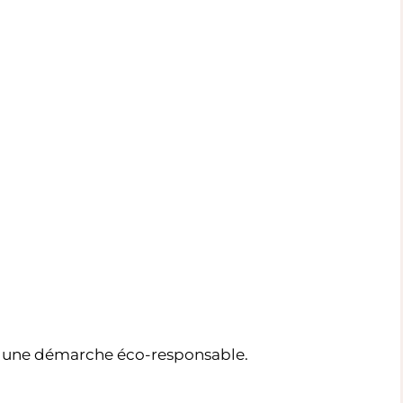
ans une démarche éco-responsable.