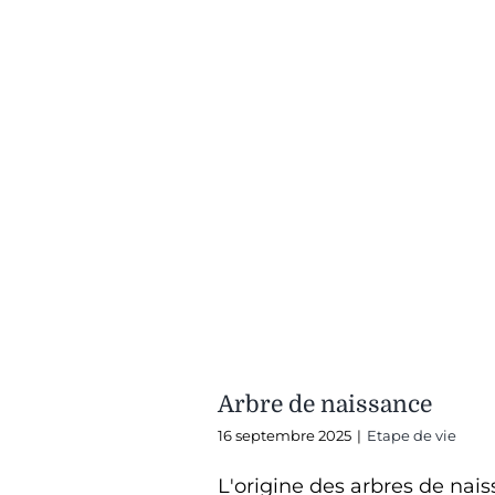
Arbre de naissance
16 septembre 2025
|
Etape de vie
L'origine des arbres de nai